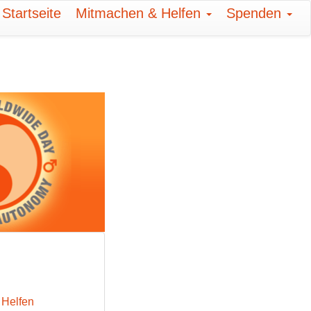
Startseite
Mitmachen & Helfen
Spenden
 Helfen