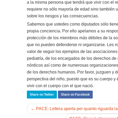
a la misma persona que tendrá que vivir con el re
requiere no sólo mayoría de edad sino también 
sobre los riesgos y las consecuencias.
Sabemos que ustedes como diputados sólo tiene
propia conciencia. Por ello apelamos a su respos
protección de los miembros más débiles de la so
que no pueden defenderse ni organizarse. Les 
valor de seguir los ejemplos de las asociacione
pediatría, de los encargados de los derechos de 
nórdicos así como de numerosas organizaciones
de los derechos humanos. Por favor, juzguen y 
perspectiva del niño, puesto que es su cuerpo y é
vivir con el cuerpo con el que nació.
Share on Twitter
Share on Facebook
← PACE: Lettera aperta per quanto riguarda la 