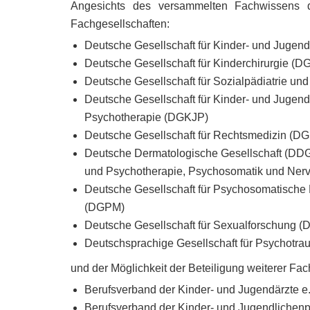
Angesichts des versammelten Fachwissens de
Fachgesellschaften:
Deutsche Gesellschaft für Kinder- und Jugen
Deutsche Gesellschaft für Kinderchirurgie (
Deutsche Gesellschaft für Sozialpädiatrie u
Deutsche Gesellschaft für Kinder- und Jugen
Psychotherapie (DGKJP)
Deutsche Gesellschaft für Rechtsmedizin (D
Deutsche Dermatologische Gesellschaft (DDG)
und Psychotherapie, Psychosomatik und Ner
Deutsche Gesellschaft für Psychosomatische 
(DGPM)
Deutsche Gesellschaft für Sexualforschung (
Deutschsprachige Gesellschaft für Psychotr
und der Möglichkeit der Beteiligung weiterer Fac
Berufsverband der Kinder- und Jugendärzte e.
Berufsverband der Kinder- und Jugendlichen