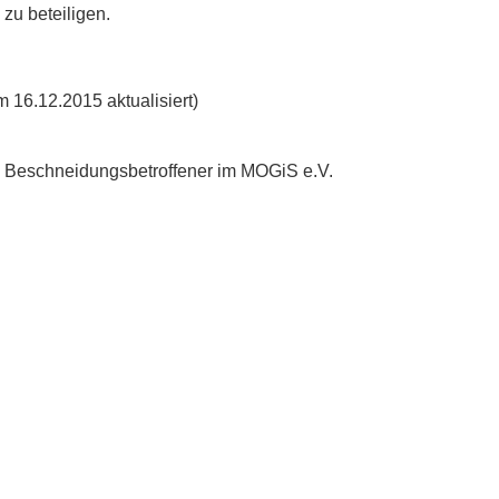
 zu beteiligen.
 16.12.2015 aktualisiert)
is Beschneidungsbetroffener im MOGiS e.V.