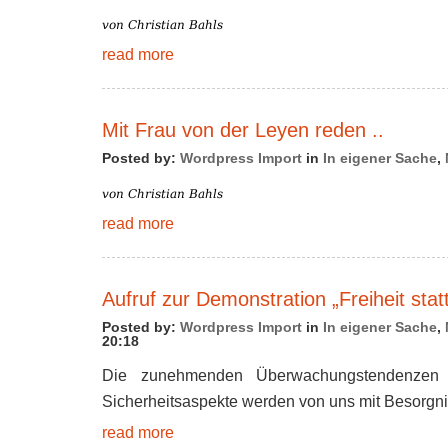
read more
Mit Frau von der Leyen reden ..
Posted by:
Wordpress Import
in
In eigener Sache
,
read more
Aufruf zur Demonstration „Freiheit stat
Posted by:
Wordpress Import
in
In eigener Sache
,
20:18
Die zunehmenden Überwachungstendenzen 
Sicherheitsaspekte werden von uns mit Besorgni
read more