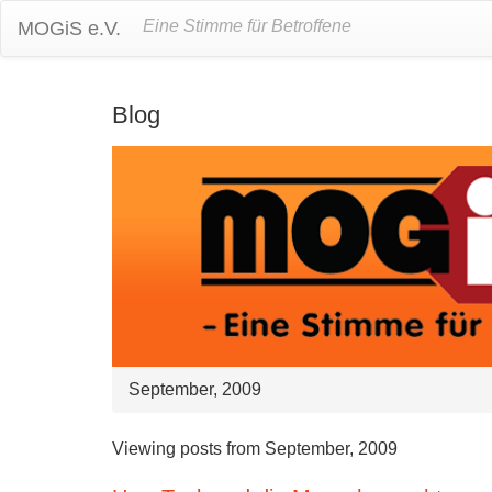
Eine Stimme für Betroffene
MOGiS e.V.
Blog
September, 2009
Viewing posts from September, 2009