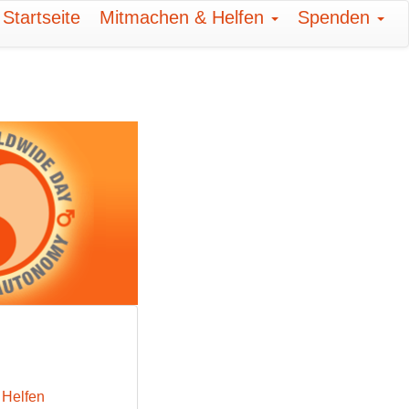
Startseite
Mitmachen & Helfen
Spenden
 Helfen