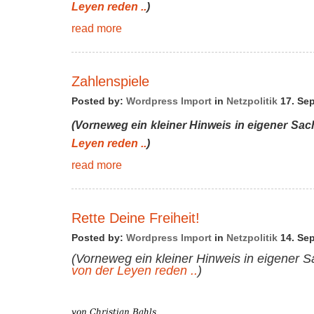
Leyen reden ..
)
read more
Zahlenspiele
Posted by:
Wordpress Import
in
Netzpolitik
17. Sep
(Vorneweg ein kleiner Hinweis in eigener Sa
Leyen reden ..
)
read more
Rette Deine Freiheit!
Posted by:
Wordpress Import
in
Netzpolitik
14. Sep
(Vorneweg ein kleiner Hinweis in eigener 
von der Leyen reden ..
)