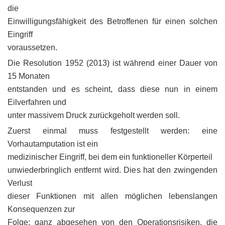
die
Einwilligungsfähigkeit des Betroffenen für einen solchen
Eingriff
voraussetzen.
Die Resolution 1952 (2013) ist während einer Dauer von
15 Monaten
entstanden und es scheint, dass diese nun in einem
Eilverfahren und
unter massivem Druck zurückgeholt werden soll.
Zuerst einmal muss festgestellt werden: eine
Vorhautamputation ist ein
medizinischer Eingriff, bei dem ein funktioneller Körperteil
unwiederbringlich entfernt wird. Dies hat den zwingenden
Verlust
dieser Funktionen mit allen möglichen lebenslangen
Konsequenzen zur
Folge; ganz abgesehen von den Operationsrisiken, die