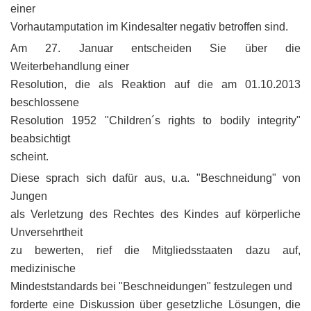
einer
Vorhautamputation im Kindesalter negativ betroffen sind.
Am 27. Januar entscheiden Sie über die
Weiterbehandlung einer
Resolution, die als Reaktion auf die am 01.10.2013
beschlossene
Resolution 1952 "Children´s rights to bodily integrity"
beabsichtigt
scheint.
Diese sprach sich dafür aus, u.a. "Beschneidung" von
Jungen
als Verletzung des Rechtes des Kindes auf körperliche
Unversehrtheit
zu bewerten, rief die Mitgliedsstaaten dazu auf,
medizinische
Mindeststandards bei "Beschneidungen" festzulegen und
forderte eine Diskussion über gesetzliche Lösungen, die