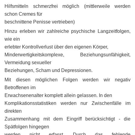
Hilfsmitteln schmerzfrei möglich (mittlerweile werden
schon Cremes für
beschnittene Penisse vertrieben)
Hinzu erleben wir zahlreiche psychische Langzeitfolgen,
wie ein
erlebter Kontrollverlust über den eigenen Körper,
Minderwertigkeitskomplexe, Beziehungsunfähigkeit,
Vermeidung sexueller
Beziehungen, Scham und Depressionen.
Mit diesen möglichen Folgen werden wir negativ
Betroffenen im
Erwachsenenalter komplett allein gelassen. In den
Komplikationsstatistiken werden nur Zwischenfälle im
direkten
Zusammenhang mit dem Eingriff berücksichtigt - die
Spätfolgen hingegen
werden nicht erfasst. Durch das fehlende