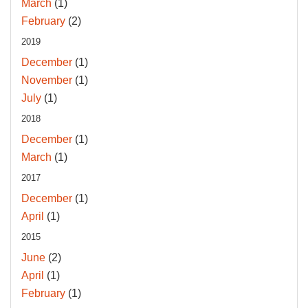
March
(1)
February
(2)
2019
December
(1)
November
(1)
July
(1)
2018
December
(1)
March
(1)
2017
December
(1)
April
(1)
2015
June
(2)
April
(1)
February
(1)