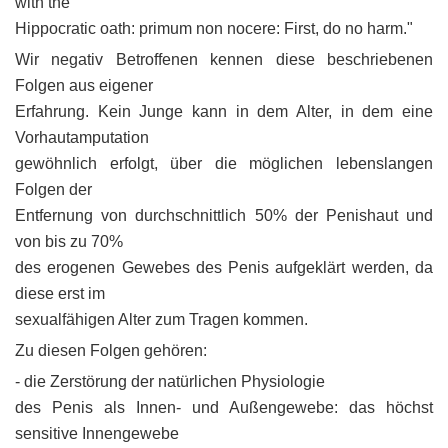
with the
Hippocratic oath: primum non nocere: First, do no harm."
Wir negativ Betroffenen kennen diese beschriebenen
Folgen aus eigener
Erfahrung. Kein Junge kann in dem Alter, in dem eine
Vorhautamputation
gewöhnlich erfolgt, über die möglichen lebenslangen
Folgen der
Entfernung von durchschnittlich 50% der Penishaut und
von bis zu 70%
des erogenen Gewebes des Penis aufgeklärt werden, da
diese erst im
sexualfähigen Alter zum Tragen kommen.
Zu diesen Folgen gehören:
- die Zerstörung der natürlichen Physiologie
des Penis als Innen- und Außengewebe: das höchst
sensitive Innengewebe