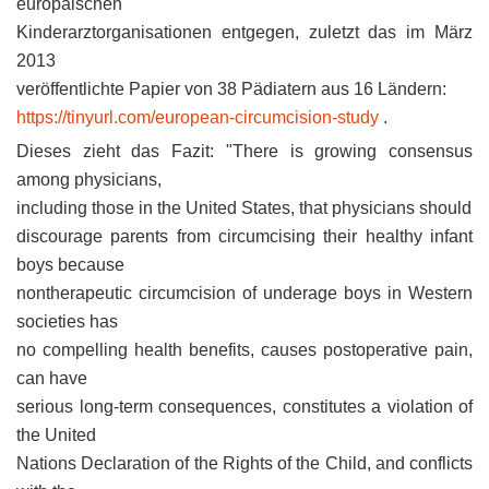
europäischen
Kinderarztorganisationen entgegen, zuletzt das im März
2013
veröffentlichte Papier von 38 Pädiatern aus 16 Ländern:
https://tinyurl.com/european-circumcision-study
.
Dieses zieht das Fazit: "There is growing consensus
among physicians,
including those in the United States, that physicians should
discourage parents from circumcising their healthy infant
boys because
nontherapeutic circumcision of underage boys in Western
societies has
no compelling health benefits, causes postoperative pain,
can have
serious long-term consequences, constitutes a violation of
the United
Nations Declaration of the Rights of the Child, and conflicts