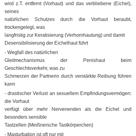
wird z.T. entfernt (Vorhaut) und das verbliebene (Eichel),
seines
natürlichen Schutzes durch die Vorhaut beraubt,
trockengelegt, was
langfristig zur Keratisierung (Verhornhautung) und damit
Desensibilisierung der Eichelhaut führt
- Wegfall des natürlichen
Gleitmechanismus der Penishaut beim
Geschlechtsverkehr, was zu
Schmerzen der Partnerin durch verstärkte Reibung führen
kann
- drastischer Verlust an sexuellem Empfindungsvermögen:
die Vorhaut
verfügt über mehr Nervenenden als die Eichel und
besonders sensible
Tastzellen (Meißnersche Tastkörperchen)
- Masturbation ist oft nur mit