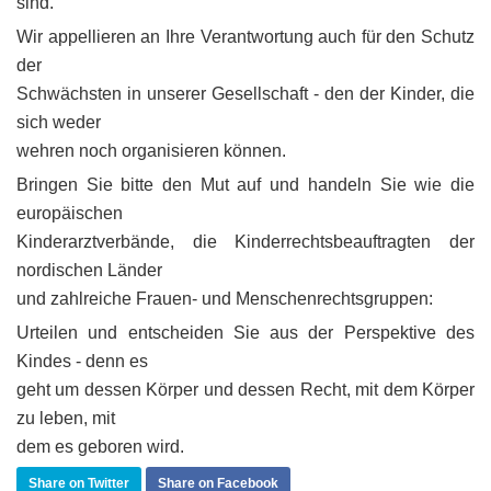
sind.
Wir appellieren an Ihre Verantwortung auch für den Schutz
der
Schwächsten in unserer Gesellschaft - den der Kinder, die
sich weder
wehren noch organisieren können.
Bringen Sie bitte den Mut auf und handeln Sie wie die
europäischen
Kinderarztverbände, die Kinderrechtsbeauftragten der
nordischen Länder
und zahlreiche Frauen- und Menschenrechtsgruppen:
Urteilen und entscheiden Sie aus der Perspektive des
Kindes - denn es
geht um dessen Körper und dessen Recht, mit dem Körper
zu leben, mit
dem es geboren wird.
Share on Twitter
Share on Facebook