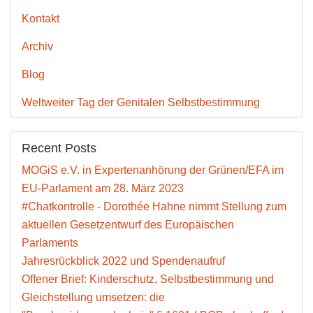
Kontakt
Archiv
Blog
Weltweiter Tag der Genitalen Selbstbestimmung
Recent Posts
MOGiS e.V. in Expertenanhörung der Grünen/EFA im
EU-Parlament am 28. März 2023
#Chatkontrolle - Dorothée Hahne nimmt Stellung zum
aktuellen Gesetzentwurf des Europäischen
Parlaments
Jahresrückblick 2022 und Spendenaufruf
Offener Brief: Kinderschutz, Selbstbestimmung und
Gleichstellung umsetzen: die