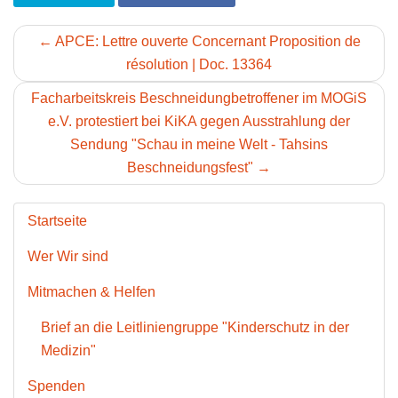
← APCE: Lettre ouverte Concernant Proposition de
résolution | Doc. 13364
Facharbeitskreis Beschneidungbetroffener im MOGiS
e.V. protestiert bei KiKA gegen Ausstrahlung der
Sendung "Schau in meine Welt - Tahsins
Beschneidungsfest" →
Startseite
Wer Wir sind
Mitmachen & Helfen
Brief an die Leitliniengruppe "Kinderschutz in der
Medizin"
Spenden