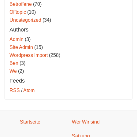
Betroffene
(70)
Offtopic
(10)
Uncategorized
(34)
Authors
Admin
(3)
Site Admin
(15)
Wordpress Import
(258)
Ben
(3)
We
(2)
Feeds
RSS
/
Atom
Startseite
Wer Wir sind
Satzung