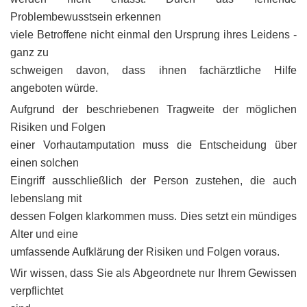
Problembewusstsein erkennen
viele Betroffene nicht einmal den Ursprung ihres Leidens -
ganz zu
schweigen davon, dass ihnen fachärztliche Hilfe
angeboten würde.
Aufgrund der beschriebenen Tragweite der möglichen
Risiken und Folgen
einer Vorhautamputation muss die Entscheidung über
einen solchen
Eingriff ausschließlich der Person zustehen, die auch
lebenslang mit
dessen Folgen klarkommen muss. Dies setzt ein mündiges
Alter und eine
umfassende Aufklärung der Risiken und Folgen voraus.
Wir wissen, dass Sie als Abgeordnete nur Ihrem Gewissen
verpflichtet