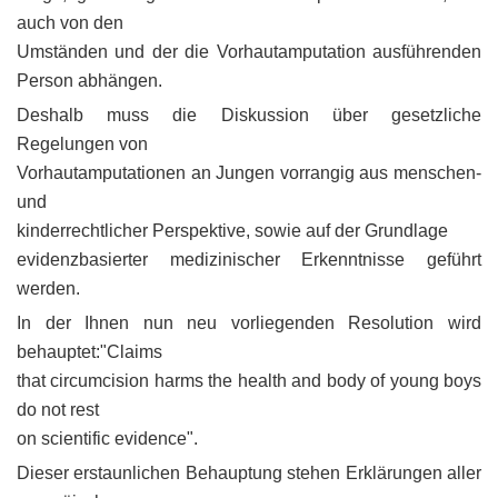
auch von den
Umständen und der die Vorhautamputation ausführenden
Person abhängen.
Deshalb muss die Diskussion über gesetzliche
Regelungen von
Vorhautamputationen an Jungen vorrangig aus menschen-
und
kinderrechtlicher Perspektive, sowie auf der Grundlage
evidenzbasierter medizinischer Erkenntnisse geführt
werden.
In der Ihnen nun neu vorliegenden Resolution wird
behauptet:"Claims
that circumcision harms the health and body of young boys
do not rest
on scientific evidence".
Dieser erstaunlichen Behauptung stehen Erklärungen aller