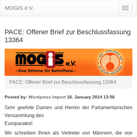
MOGiS e.V.
Togg
Navig
PACE: Offener Brief zur Beschlussfassung
13364
PACE: Offener Brief zur Beschlussfassung 13364
Posted by:
Wordpress Import
16. January 2014 13:56
Sehr geehrte Damen und Herren der Parlamentarischen
Versammlung des
Europarates!
Wir schreiben Ihnen als Vertreter von Männern, die von